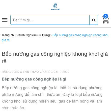
0
Toggle
navigation
Trang chủ
Kinh Nghiệm Sử Dụng
Bếp nướng gas công nghiệp không khói
giá rẻ
Bếp nướng gas công nghiệp không khói giá
rẻ
ĐĂNG BỞI
ĐỖ THU THẢO
VÀO LÚC 05/12/2022
Bếp nướng gas công nghiệp là gì
Bếp nướng gas công nghiệp là thiết bị sử dụng phương
pháp nướng để làm chín thức ăn. Đây là loại bếp nướng
không khói sử dụng nhiên liệu gas để làm nóng và làm
chín thức ăn.