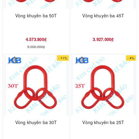
Vòng khuyên ba 50T
Vòng khuyên ba 45T
4.573.800₫
3.927.000₫
5.000.000₫
- 11%
- 4%
Vòng khuyên ba 30T
Vòng khuyên ba 25T