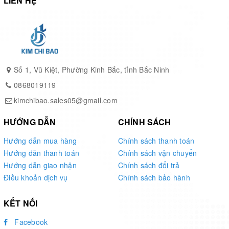
LIÊN HỆ
Số 1, Vũ Kiệt, Phường Kinh Bắc, tỉnh Bắc Ninh
0868019119
kimchibao.sales05@gmail.com
HƯỚNG DẪN
CHÍNH SÁCH
Hướng dẫn mua hàng
Chính sách thanh toán
Hướng dẫn thanh toán
Chính sách vận chuyển
Hướng dẫn giao nhận
Chính sách đổi trả
Điều khoản dịch vụ
Chính sách bảo hành
KẾT NỐI
Facebook