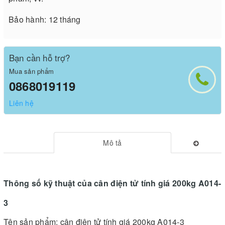
Bảo hành: 12 tháng
Bạn cần hỗ trợ?
Mua sản phẩm
0868019119
Liên hệ
Mô tả
Thông số kỹ thuật của cân điện tử tính giá 200kg A014-
3
Tên sản phẩm: cân điện tử tính giá 200kg A014-3