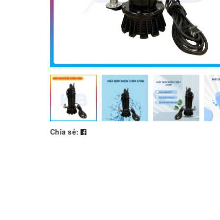
Chia sẻ: