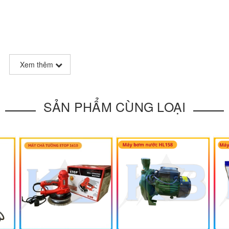
Xem thêm
SẢN PHẨM CÙNG LOẠI