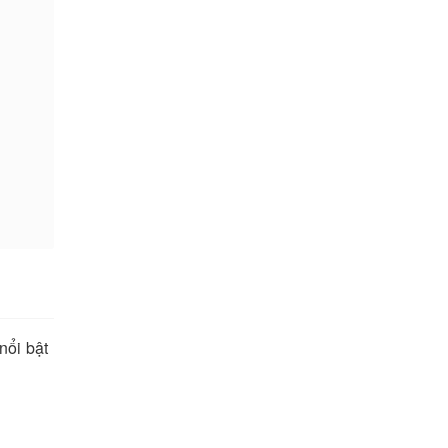
nổi bật