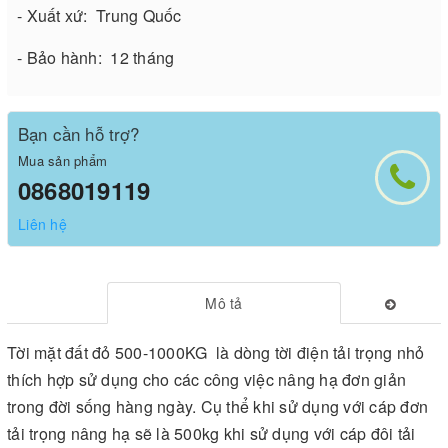
- Xuất xứ: Trung Quốc
- Bảo hành: 12 tháng
Bạn cần hỗ trợ?
Mua sản phẩm
0868019119
Liên hệ
Mô tả
Tời mặt đất đỏ 500-1000KG là dòng tời điện tải trọng nhỏ
thích hợp sử dụng cho các công việc nâng hạ đơn giản
trong đời sống hàng ngày. Cụ thể khi sử dụng với cáp đơn
tải trọng nâng hạ sẽ là 500kg khi sử dụng với cáp đôi tải