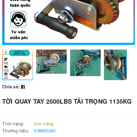
Chia sẻ:
TỜI QUAY TAY 2500LBS TẢI TRỌNG 1135KG
Tình trạng:
Còn hàng
Thương hiệu:
KAWASAKI