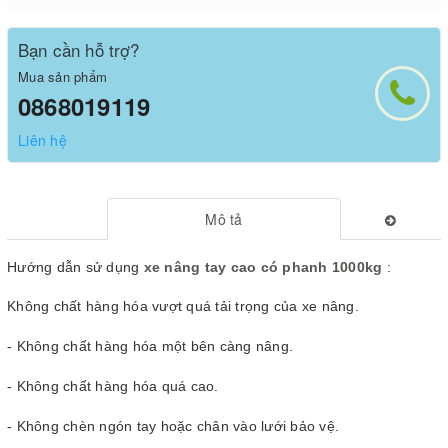
Bạn cần hỗ trợ?
Mua sản phẩm
0868019119
Liên hệ
Mô tả
Hướng dẫn sử dụng
xe nâng tay cao có phanh
1000kg
:
Không chất hàng hóa vượt quá tải trọng của xe nâng.
- Không chất hàng hóa một bên càng nâng.
- Không chất hàng hóa quá cao.
- Không chèn ngón tay hoặc chân vào lưới bảo vệ.