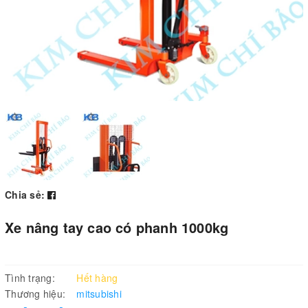
Chia sẻ:
Xe nâng tay cao có phanh 1000kg
Tình trạng:
Hết hàng
Thương hiệu:
mitsubishi