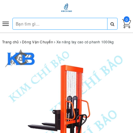
0
Toggle
navigation
Trang chủ
Dòng Vận Chuyển
Xe nâng tay cao có phanh 1000kg