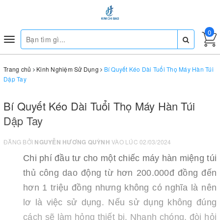
0
Toggle
navigation
Trang chủ
Kinh Nghiệm Sử Dụng
Bí Quyết Kéo Dài Tuổi Thọ Máy Hàn Túi
Dập Tay
Bí Quyết Kéo Dài Tuổi Thọ Máy Hàn Túi
Dập Tay
ĐĂNG BỞI
NGUYỄN HƯƠNG QUỲNH
VÀO LÚC 02/03/2024
Chi phí đầu tư cho một chiếc máy hàn miệng túi
thủ công dao động từ hơn 200.000đ đồng đến
hơn 1 triệu đồng nhưng không có nghĩa là nên
lơ là việc sử dụng. Nếu sử dụng không đúng
cách sẽ làm hỏng thiết bị. Nhanh chóng, đòi hỏi